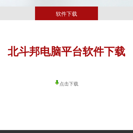
软件下载
北斗邦电脑平台软件下载
点击下载