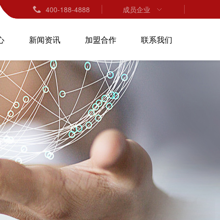
400-188-4888
成员企业
心
新闻资讯
加盟合作
联系我们