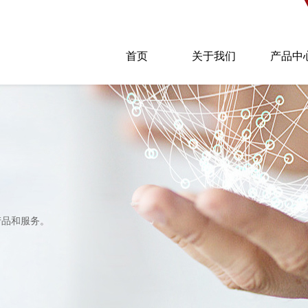
首页
关于我们
产品中
产品和服务。