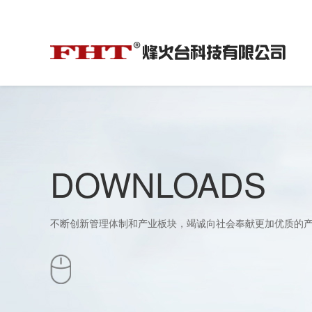
DOWNLOADS
不断创新管理体制和产业板块，竭诚向社会奉献更加优质的